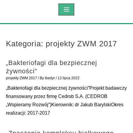
Kategoria:
projekty ZWM 2017
„Bakteriofagi dla bezpiecznej
żywności”
projekty ZWM 2017
/ By
ibedyr
/
12 lipca 2022
„Bakteriofagi dla bezpiecznej żywności”Projekt badawczy
finansowany przez firmę Cedrob S.A. (CEDROB
„Wspieramy Rozwój”)Kierownik: dr Jakub BarylskiOkres
realizacji: 2017-2017