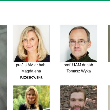
prof. UAM dr hab.
prof. UAM dr hab.
Magdalena
Tomasz Wyka
Krzesłowska