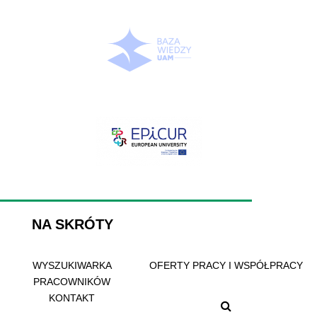
NA SKRÓTY
WYSZUKIWARKA
OFERTY PRACY I WSPÓŁPRACY
PRACOWNIKÓW
KONTAKT