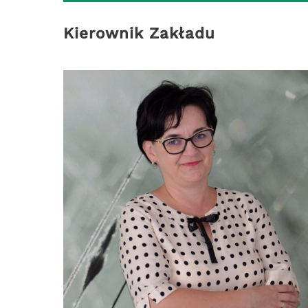
Kierownik Zakładu