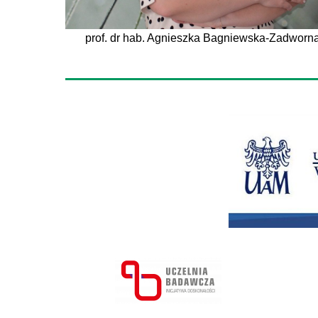
prof. dr hab. Agnieszka Bagniewska-Zadworn