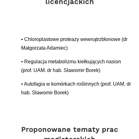
licencjackich​
Chloroplastowe proteazy wewnątrzbłonowe (dr
Małgorzata Adamiec)
Regulacja metabolizmu kiełkujących nasion
(prof. UAM. dr hab. Sławomir Borek)
Autofagia w komórkach roślinnych (prof. UAM. dr
hab. Sławomir Borek)
Proponowane tematy prac