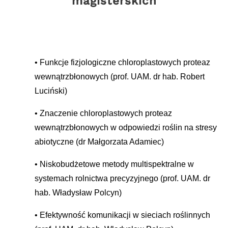
magisterskich
Funkcje fizjologiczne chloroplastowych proteaz
wewnątrzbłonowych (prof. UAM. dr hab. Robert
Luciński)
Znaczenie chloroplastowych proteaz
wewnątrzbłonowych w odpowiedzi roślin na stresy
abiotyczne (dr Małgorzata Adamiec)
Niskobudżetowe metody multispektralne w
systemach rolnictwa precyzyjnego (prof. UAM. dr
hab. Władysław Polcyn)
Efektywność komunikacji w sieciach roślinnych