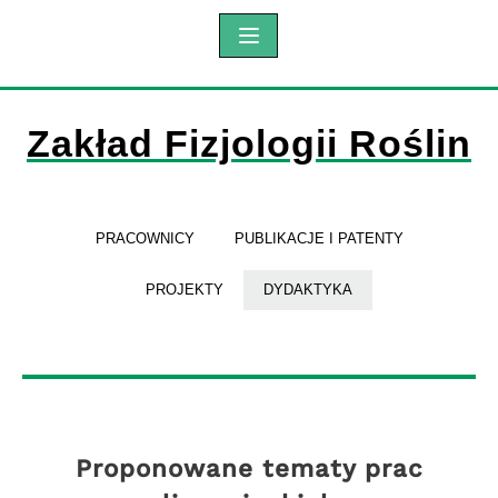
Zakład Fizjologii Roślin
PRACOWNICY
PUBLIKACJE I PATENTY
PROJEKTY
DYDAKTYKA
Proponowane tematy prac