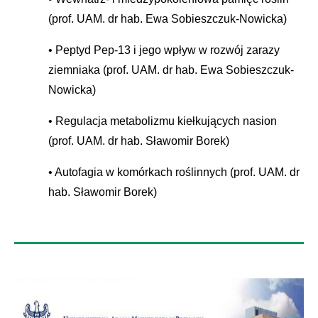
(prof. UAM. dr hab. Ewa Sobieszczuk-Nowicka)
Peptyd Pep-13 i jego wpływ w rozwój zarazy
ziemniaka (prof. UAM. dr hab. Ewa Sobieszczuk-
Nowicka)
Regulacja metabolizmu kiełkujących nasion
(prof. UAM. dr hab. Sławomir Borek)
Autofagia w komórkach roślinnych (prof. UAM. dr
hab. Sławomir Borek)