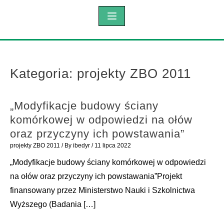
Kategoria:
projekty ZBO 2011
„Modyfikacje budowy ściany
komórkowej w odpowiedzi na ołów
oraz przyczyny ich powstawania”
projekty ZBO 2011
/ By
ibedyr
/
11 lipca 2022
„Modyfikacje budowy ściany komórkowej w odpowiedzi
na ołów oraz przyczyny ich powstawania”Projekt
finansowany przez Ministerstwo Nauki i Szkolnictwa
Wyższego (Badania […]