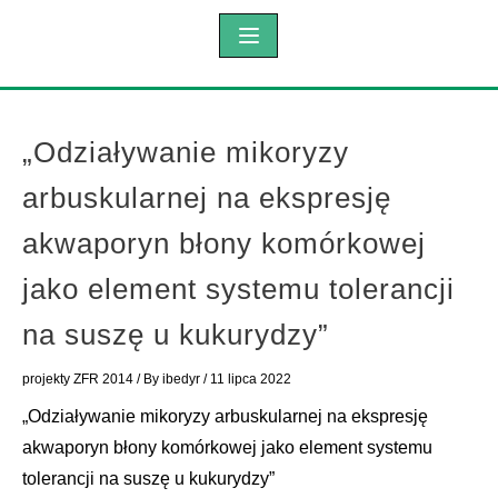
„Odziaływanie mikoryzy
arbuskularnej na ekspresję
akwaporyn błony komórkowej
jako element systemu tolerancji
na suszę u kukurydzy”
projekty ZFR 2014
/ By
ibedyr
/
11 lipca 2022
„Odziaływanie mikoryzy arbuskularnej na ekspresję
akwaporyn błony komórkowej jako element systemu
tolerancji na suszę u kukurydzy”