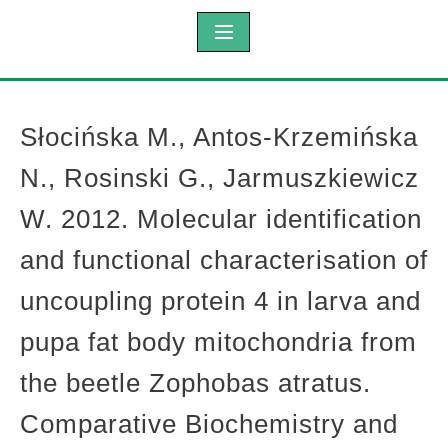
Słocińska M., Antos-Krzemińska
N., Rosinski G., Jarmuszkiewicz
W. 2012. Molecular identification
and functional characterisation of
uncoupling protein 4 in larva and
pupa fat body mitochondria from
the beetle Zophobas atratus.
Comparative Biochemistry and