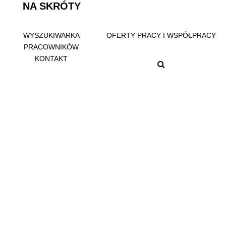
NA SKRÓTY
WYSZUKIWARKA
OFERTY PRACY I WSPÓŁPRACY
PRACOWNIKÓW
KONTAKT