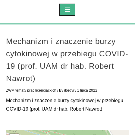
Mechanizm i znaczenie burzy
cytokinowej w przebiegu COVID-
19 (prof. UAM dr hab. Robert
Nawrot)
ZWM tematy prac licencjackich
/ By
ibedyr
/
1 lipca 2022
Mechanizm i znaczenie burzy cytokinowej w przebiegu
COVID-19 (prof. UAM dr hab. Robert Nawrot)