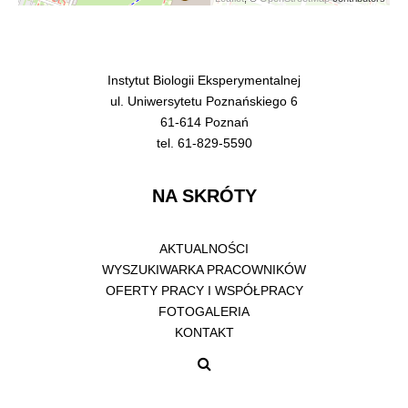
Instytut Biologii Eksperymentalnej
ul. Uniwersytetu Poznańskiego 6
61-614 Poznań
tel. 61-829-5590
NA SKRÓTY
AKTUALNOŚCI
WYSZUKIWARKA PRACOWNIKÓW
OFERTY PRACY I WSPÓŁPRACY
FOTOGALERIA
KONTAKT