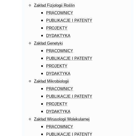
Zakład Fizjologii Roślin
PRACOWNICY
PUBLIKACJE I PATENTY
PROJEKTY
DYDAKTYKA
Zakład Genetyki
PRACOWNICY
PUBLIKACJE I PATENTY
PROJEKTY
DYDAKTYKA
Zakład Mikrobiologii
PRACOWNICY
PUBLIKACJE I PATENTY
PROJEKTY
DYDAKTYKA
Zakład Wirusologii Molekularnej
PRACOWNICY
PUBLIKACJE I PATENTY