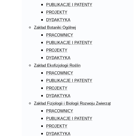
PUBLIKACJE I PATENTY
PROJEKTY
DYDAKTYKA
Zakład Botaniki Ogólnej
PRACOWNICY
PUBLIKACJE I PATENTY
PROJEKTY
DYDAKTYKA
Zakład Ekofizjologii Roślin
PRACOWNICY
PUBLIKACJE I PATENTY
PROJEKTY
DYDAKTYKA
Zakład Fizjologii i Biologii Rozwoju Zwierząt
PRACOWNICY
PUBLIKACJE I PATENTY
PROJEKTY
DYDAKTYKA