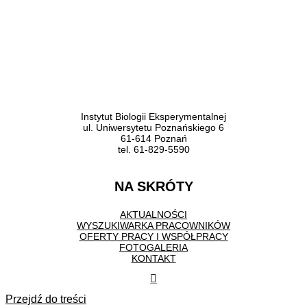
Instytut Biologii Eksperymentalnej
ul. Uniwersytetu Poznańskiego 6
61-614 Poznań
tel. 61-829-5590
NA SKRÓTY
AKTUALNOŚCI
WYSZUKIWARKA PRACOWNIKÓW
OFERTY PRACY I WSPÓŁPRACY
FOTOGALERIA
KONTAKT
Przejdź do treści