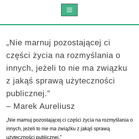
„Nie marnuj pozostającej ci
części życia na rozmyślania o
innych, jeżeli to nie ma związku
z jakąś sprawą użyteczności
publicznej.”
– Marek Aureliusz
„Nie marnuj pozostającej ci części życia na rozmyślania o
innych, jeżeli to nie ma związku z jakąś sprawą
użyteczności publicznej.”