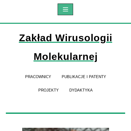
Zakład Wirusologii
Molekularnej
PRACOWNICY
PUBLIKACJE I PATENTY
PROJEKTY
DYDAKTYKA