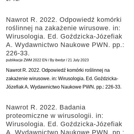
Nawrot R. 2022. Odpowiedź komórki
roślinnej na zakażenie wirusowe. in:
Wirusologia. Ed. Goździcka-Józefiak
A. Wydawnictwo Naukowe PWN. pp.:
226-33.
publikacje ZWM 2022 EN
/ By
ibedyr
/
21 July 2023
Nawrot R. 2022. Odpowiedź komórki roślinnej na
zakażenie wirusowe. in: Wirusologia. Ed. Goździcka-
Józefiak A. Wydawnictwo Naukowe PWN. pp.: 226-33.
Nawrot R. 2022. Badania
proteomiczne w wirusologii. in:
Wirusologia. Ed. Goździcka-Józefiak
A. Wydawnictwo Naukowe PWN. pp.: